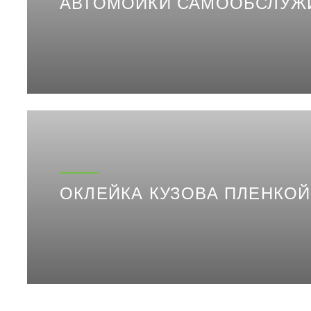
АВТОМОЙКИ САМООБСЛУЖ
ОКЛЕЙКА КУЗОВА ПЛЕНКОЙ