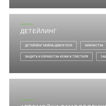
ДЕТЕЙЛИНГ
ДЕТЕЙЛИНГ МОЙКА/ДВИГАТЕЛЯ
ХИМЧИСТКА
ЗАЩИТА И ОБРАБОТКА КОЖИ И ТЕКСТИЛЯ
ЗА