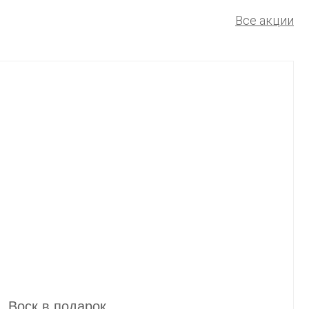
Все акции
Воск в подарок