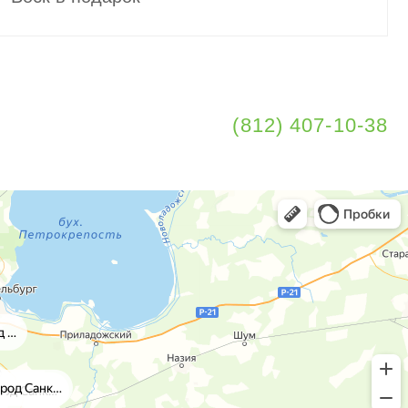
(
812
)
407-10-38