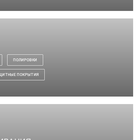
ПОЛИРОВКИ
ЩИТНЫЕ ПОКРЫТИЯ